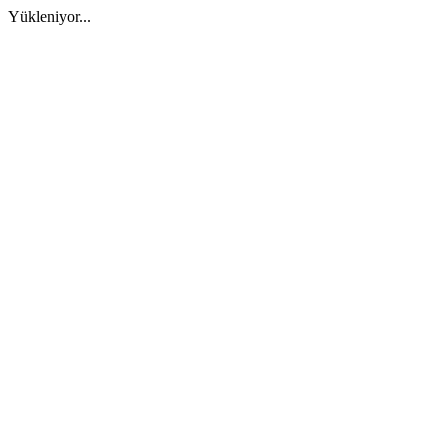
Yükleniyor...