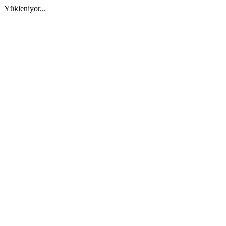
Yükleniyor...