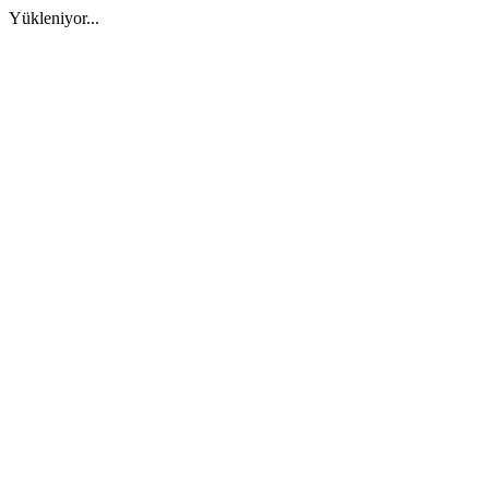
Yükleniyor...