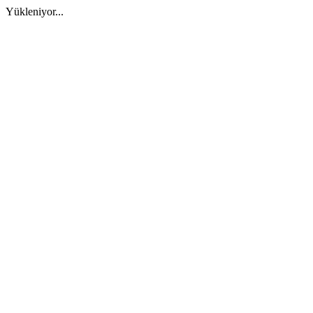
Yükleniyor...