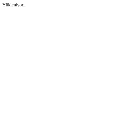
Yükleniyor...