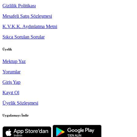
Gizlilik Politikası
Mesafeli Satış Sözleşmesi
K.V.K.K. Aydınlatma Metni
Sıkça Sorulan Sorular
Üyelik
Mektup Yaz
Yorumlar
Giriş Yap
Kayıt Ol
Üyelik Sözleşmesi
Uygulamayı İndir