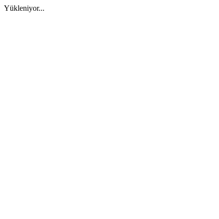
Yükleniyor...