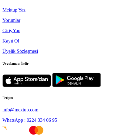
Mektup Yaz
Yorumlar
Giriş Yap
Kayıt Ol
Üyelik Sözleşmesi
Uygulamayı İndir
İletişim
info@mextup.com
WhatsApp : 0224 334 06 95