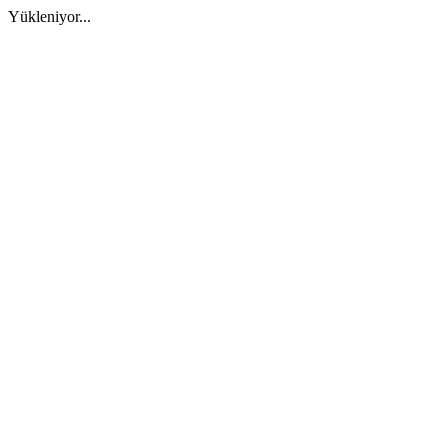
Yükleniyor...