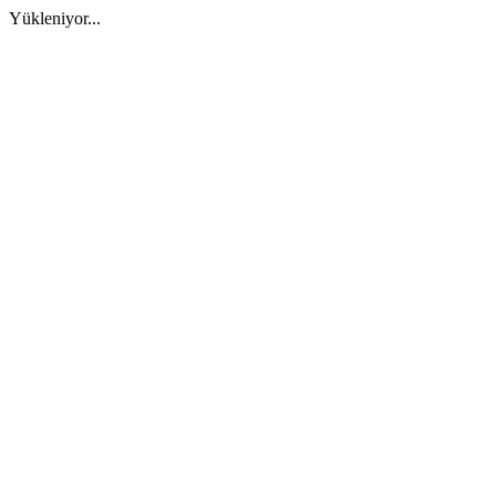
Yükleniyor...