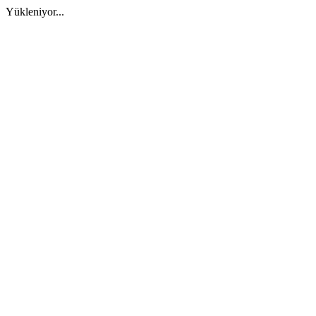
Yükleniyor...