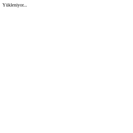
Yükleniyor...