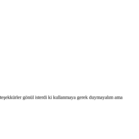
 teşekkürler gönül isterdi ki kullanmaya gerek duymayalım ama