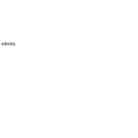
 ederim.