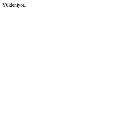
Yükleniyor...