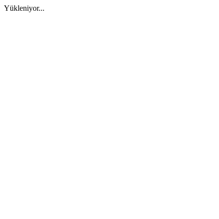
Yükleniyor...